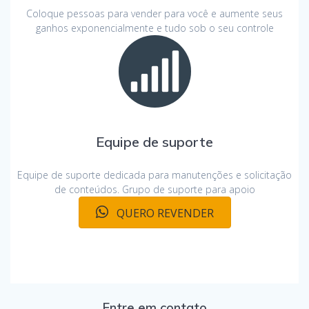
Coloque pessoas para vender para você e aumente seus
ganhos exponencialmente e tudo sob o seu controle
Equipe de suporte
Equipe de suporte dedicada para manutenções e solicitação
de conteúdos. Grupo de suporte para apoio
QUERO REVENDER
Entre em contato