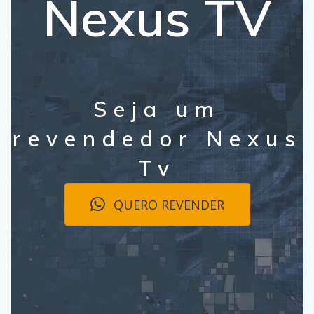
Nexus TV
Seja um
revendedor Nexus
Tv
QUERO REVENDER