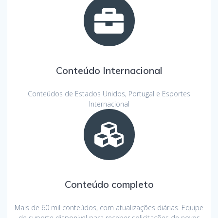
Conteúdo Internacional
Conteúdos de Estados Unidos, Portugal e Esportes
Internacional
Conteúdo completo
Mais de 60 mil conteúdos, com atualizações diárias. Equipe
de suporte disponivel para receber solicitações de novos