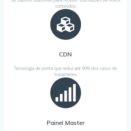
conteúdos
CDN
Tecnologia de ponta que reduz até 90% dos casos de
travamento
Painel Master