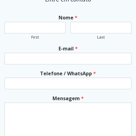
Nome
*
First
Last
E-mail
*
Telefone / WhatsApp
*
Mensagem
*