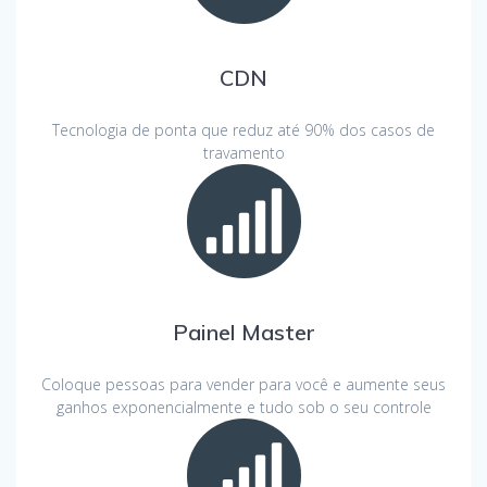
CDN
Tecnologia de ponta que reduz até 90% dos casos de
travamento
Painel Master
Coloque pessoas para vender para você e aumente seus
ganhos exponencialmente e tudo sob o seu controle