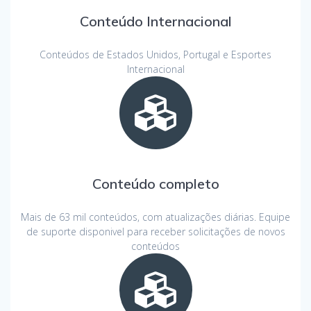
Conteúdo Internacional
Conteúdos de Estados Unidos, Portugal e Esportes
Internacional
Conteúdo completo
Mais de 63 mil conteúdos, com atualizações diárias. Equipe
de suporte disponivel para receber solicitações de novos
conteúdos