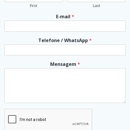
First
Last
E-mail
*
Telefone / WhatsApp
*
Mensagem
*