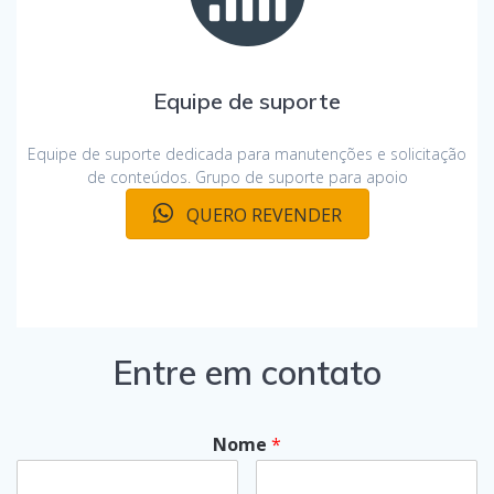
Equipe de suporte
Equipe de suporte dedicada para manutenções e solicitação
de conteúdos. Grupo de suporte para apoio
QUERO REVENDER
Entre em contato
Nome
*